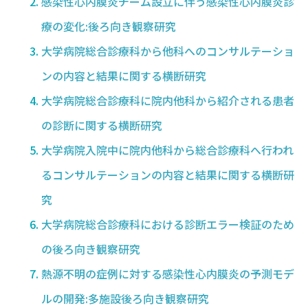
感染性心内膜炎チーム設立に伴う感染性心内膜炎診
療の変化:後ろ向き観察研究
大学病院総合診療科から他科へのコンサルテーショ
ンの内容と結果に関する横断研究
大学病院総合診療科に院内他科から紹介される患者
の診断に関する横断研究
大学病院入院中に院内他科から総合診療科へ行われ
るコンサルテーションの内容と結果に関する横断研
究
大学病院総合診療科における診断エラー検証のため
の後ろ向き観察研究
熱源不明の症例に対する感染性心内膜炎の予測モデ
ルの開発:多施設後ろ向き観察研究