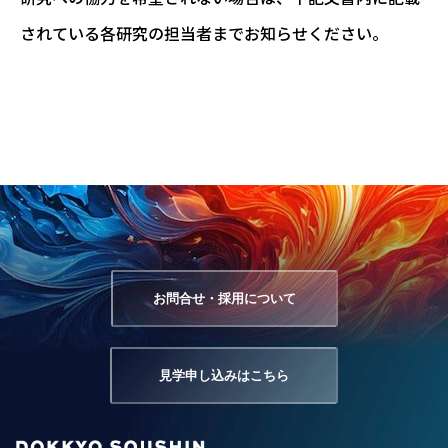
されている各研究の担当者までお知らせください。
お問合せ・採用について
見学申し込みはこちら