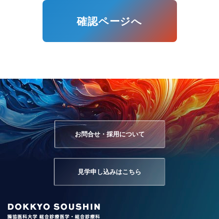
お問合せ・採用について
見学申し込みはこちら