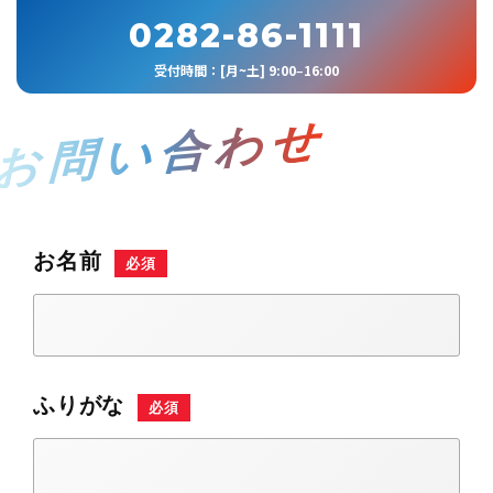
0282-86-1111
受付時間：[月~土] 9:00‒16:00
お問い合わせ
お名前
必須
ふりがな
必須