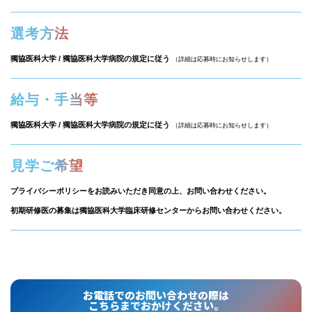
選考方法
獨協医科大学 / 獨協医科大学病院の規定に従う
（詳細は応募時にお知らせします）
給与・手当等
獨協医科大学 / 獨協医科大学病院の規定に従う
（詳細は応募時にお知らせします）
見学ご希望
プライバシーポリシーをお読みいただき同意の上、お問い合わせください。
初期研修医の募集は獨協医科大学臨床研修センターからお問い合わせください。
お電話でのお問い合わせの際は
こちらまでおかけください。