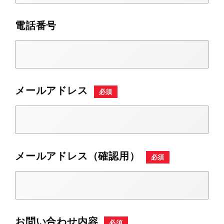
電話番号
メールアドレス
必須
メールアドレス（確認用）
必須
お問い合わせ内容
必須