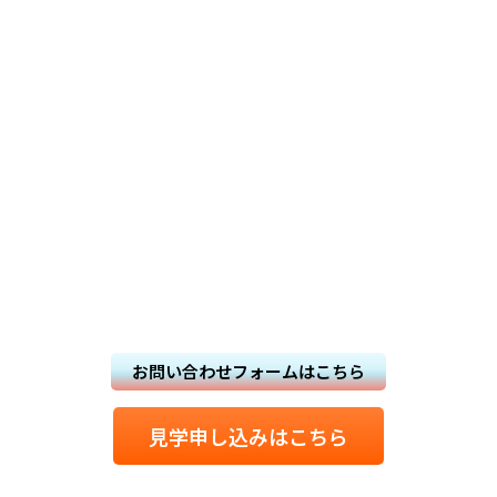
CONTACT&
RECRUIT
お問い合わせ & 採用情報
FOR VARIOUS INQUIRIES AND RECRUITMENT INFORMATION
お問い合わせフォームはこちら
見学申し込みはこちら