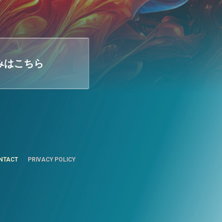
みはこちら
NTACT
PRIVACY POLICY