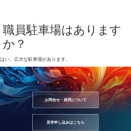
職員駐車場はあります
か？
はい。広大な駐車場があります。
お問合せ・採用について
見学申し込みはこちら