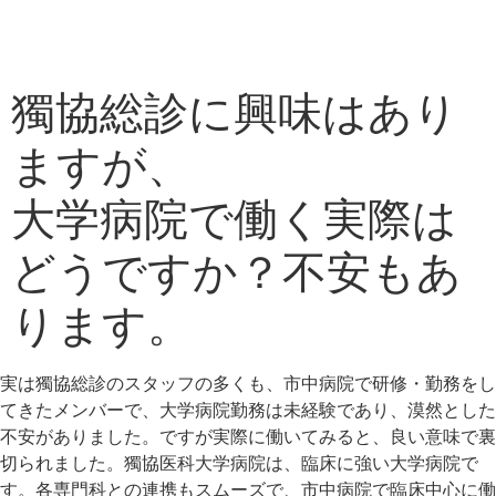
獨協総診に興味はあり
ますが、
大学病院で働く実際は
どうですか？不安もあ
ります。
実は獨協総診のスタッフの多くも、市中病院で研修・勤務をし
てきたメンバーで、大学病院勤務は未経験であり、漠然とした
不安がありました。ですが実際に働いてみると、良い意味で裏
切られました。獨協医科大学病院は、臨床に強い大学病院で
す。各専門科との連携もスムーズで、市中病院で臨床中心に働