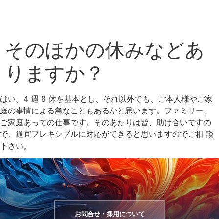
そのほかの休みなどあ
りますか？
はい。4 週 8 休を基本とし、それ以外でも、ご本人様やご家
庭の事情による急なこともあるかと思います。ファミリー、
ご家庭あっての仕事です。そのあたりは皆、助け合いですの
で、適宜フレキシブルに対応ができると思いますのでご相 談
下さい。
お問合せ・採用について