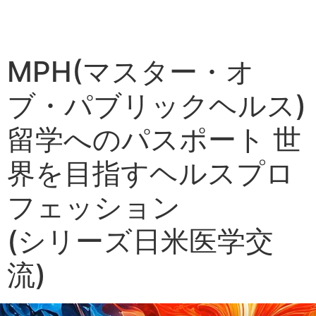
MPH(マスター・オ
ブ・パブリックヘルス)
留学へのパスポート 世
界を目指すヘルスプロ
フェッション
(シリーズ日米医学交
流)