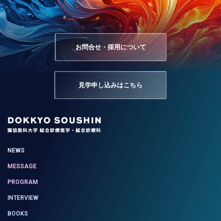
お問合せ・採用について
見学申し込みはこちら
NEWS
MESSAGE
PROGRAM
INTERVIEW
BOOKS