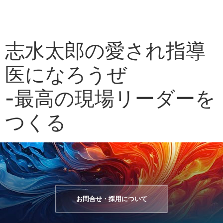
志水太郎の愛され指導
医になろうぜ
-最高の現場リーダーを
つくる
お問合せ・採用について